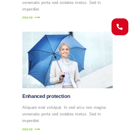
venenatis porta sed sodales metus. Sed in
imperdiet.
more
Enhanced protection
Aliquam erat volutpat. In sed arcu non magna
venenatis porta sed sodales metus. Sed in
imperdiet.
more