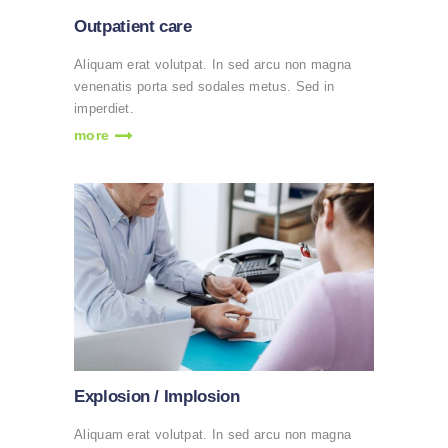
Outpatient care
Aliquam erat volutpat. In sed arcu non magna
venenatis porta sed sodales metus. Sed in
imperdiet.
more
Explosion / Implosion
Aliquam erat volutpat. In sed arcu non magna