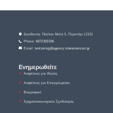
Διεύθυνση: Παύλου Μελά 5, Περιστέρι 12131
Phone:
6972303336
Email:
tentzerisg@agency.interamerican.gr
Ενημερωθείτε
Ασφάλειες για Ιδιώτες
Ασφάλειες για Επαγγελματίες
Βιογραφικό
Χρηματοοικονομικός Σχεδιασμός