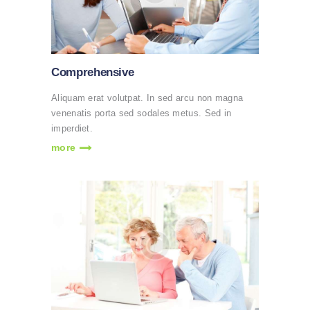
Comprehensive
Aliquam erat volutpat. In sed arcu non magna
venenatis porta sed sodales metus. Sed in
imperdiet.
more