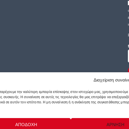
Διαχείριση συναί
 παρέχουμε την καλύτερη εμπειρία επίσκεψης στον ιστοχώρο μας, χρησιμοποιούμε
ς συσκευής. Η συναίνεση σε αυτές τις τεχνολογίες θα μας επιτρέψει να επεξεργ
κά σε αυτόν τον ιστότοπο. Η μη συναίνεση ή η ανάκληση της συγκατάθεσης μπορεί
ΑΠΟΔΟΧΗ
ΑΡΝΗΣΗ