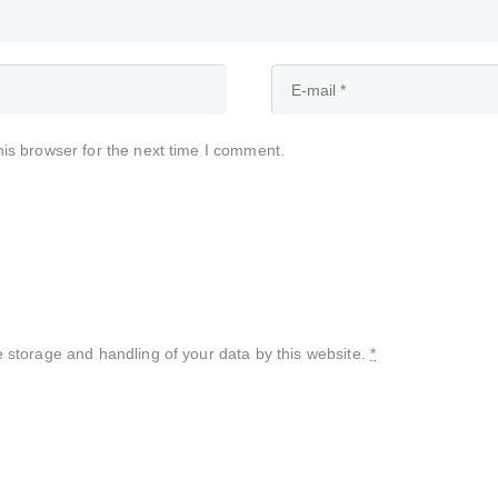
is browser for the next time I comment.
e storage and handling of your data by this website.
*