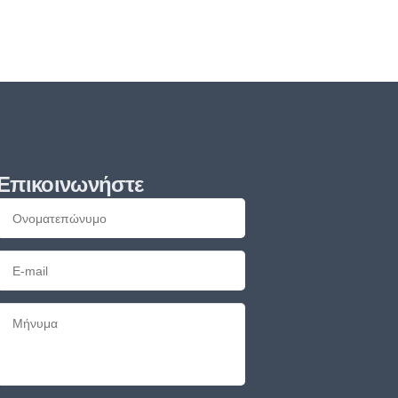
Επικοινωνήστε