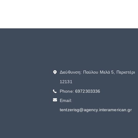
Διεύθυνση: Παύλου Μελά 5, Περιστέρι
12131
Phone:
6972303336
Email:
tentzerisg@agency.interamerican.gr