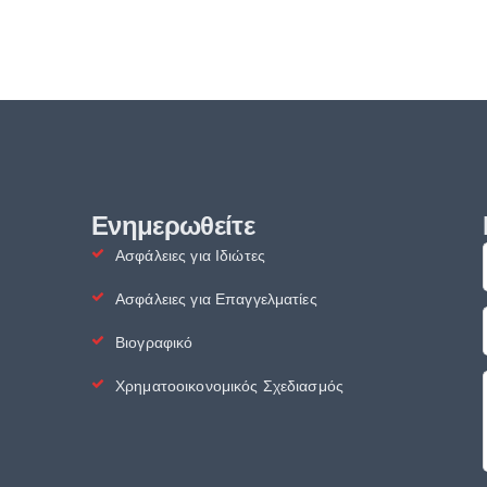
Ενημερωθείτε
Ασφάλειες για Ιδιώτες
Ασφάλειες για Επαγγελματίες
Βιογραφικό
Χρηματοοικονομικός Σχεδιασμός