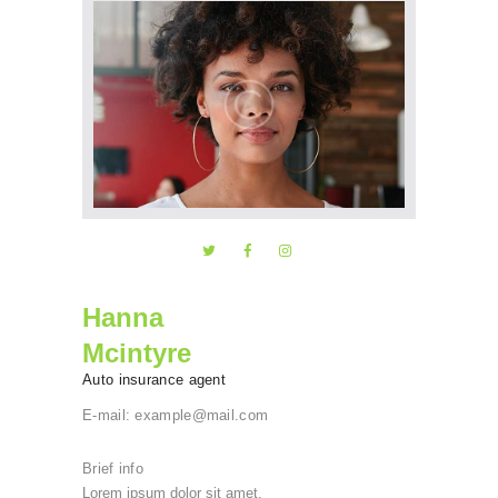
Hanna
Mcintyre
Auto insurance agent
E-mail:
example@mail.com
Brief info
Lorem ipsum dolor sit amet,