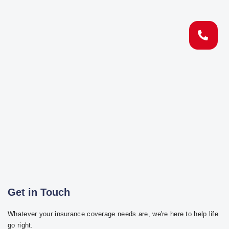
Get in Touch
Whatever your insurance coverage needs are, we're here to help life
go right.