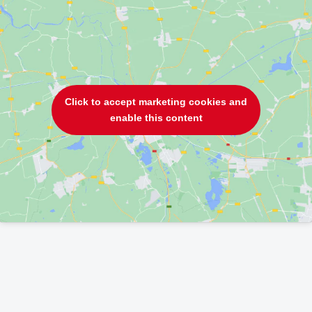
Click to accept marketing cookies and
enable this content